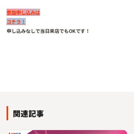
参加申し込みは
コチラ！
申し込みなしで当日来店でもOKです！
関連記事