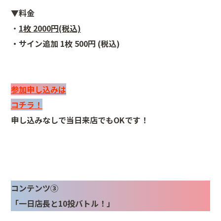
▼料金
・
1枚 2000円(税込)
・サイン追加 1枚 500円 (税込)
参加申し込みは
コチラ！
申し込みなしで当日来店でもOKです！
コンテンツ③
「一日店長と10投バトル！」