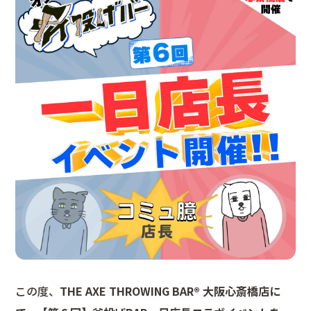
この度、
THE AXE THROWING BAR®︎ 大阪心斎橋店に