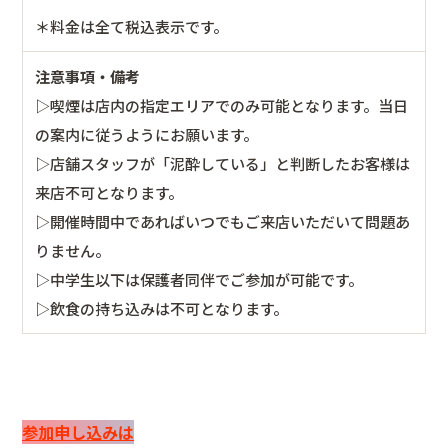
＊料金は全て税込表示です。
注意事項・備考
▷喫煙は店内の指定エリアでのみ可能となります。当日
の案内に従うようにお願います。
▷店舗スタッフが「泥酔している」と判断したお客様は
来店不可となります。
▷開催時間中であればいつでもご来店いただいて問題あ
りません。
▷中学生以下は保護者同伴でご参加が可能です。
▷飲食の持ち込みは不可となります。
参加申し込みは