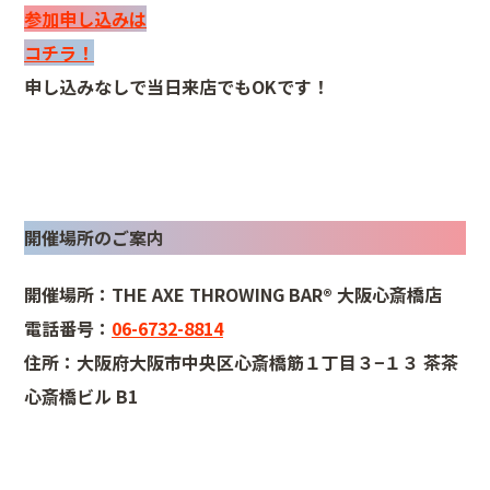
参加申し込みは
コチラ！
申し込みなしで当日来店でもOKです！
開催場所のご案内
開催場所：THE AXE THROWING BAR®︎ 大阪心斎橋店
電話番号：
06-6732-8814
住所：大阪府大阪市中央区心斎橋筋１丁目３−１３ 茶茶
心斎橋ビル B1