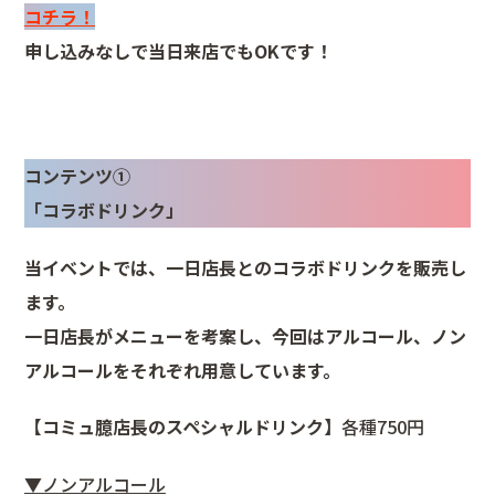
コチラ！
申し込みなしで当日来店でもOKです！
コンテンツ①
「コラボドリンク」
当イベントでは、一日店長とのコラボドリンクを販売し
ます。
一日店長がメニューを考案し、今回はアルコール、ノン
アルコールをそれぞれ用意しています。
【コミュ臆店長のスペシャルドリンク】
各種750円
▼ノンアルコール