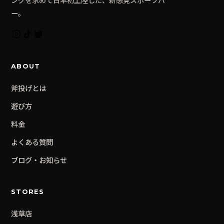
ー。
ABOUT
斧投げとは
遊び方
料金
よくある質問
ブログ・お知らせ
STORES
浅草
店