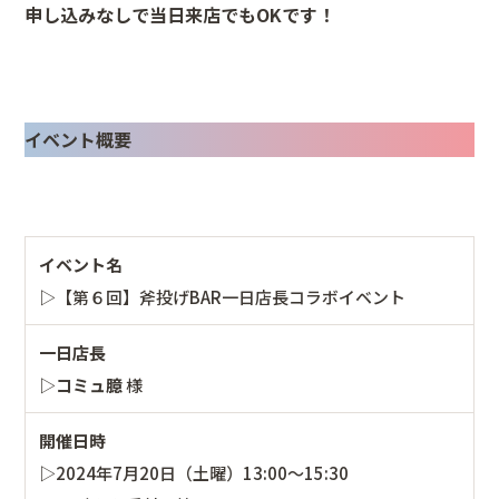
申し込みなしで当日来店でもOKです！
イベント概要
イベント名
▷【第６回】斧投げBAR一日店長コラボイベント
一日店長
▷
コミュ臆
様
開催日時
▷2024年7月20日（土曜）13:00〜15:30