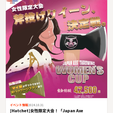
イベント情報
2024.10.31
[Hatchet]女性限定大会！「Japan Axe