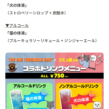
「犬の体液」
（ストロベリーシロップ + 炭酸水）
▼アルコール
「猫の体液」
（ブルーキュラソーリキュール + ジンジャーエール）