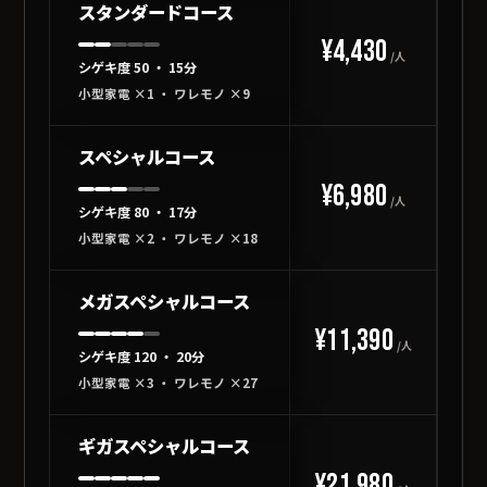
スタンダードコース
¥4,430
¥
/人
シゲキ度 50 ・ 15分
小型家電 ×1 ・ ワレモノ ×9
スペシャルコース
¥6,980
¥
/人
シゲキ度 80 ・ 17分
小型家電 ×2 ・ ワレモノ ×18
メガスペシャルコース
¥11,390
¥1
/人
シゲキ度 120 ・ 20分
小型家電 ×3 ・ ワレモノ ×27
ギガスペシャルコース
¥21,980
¥2