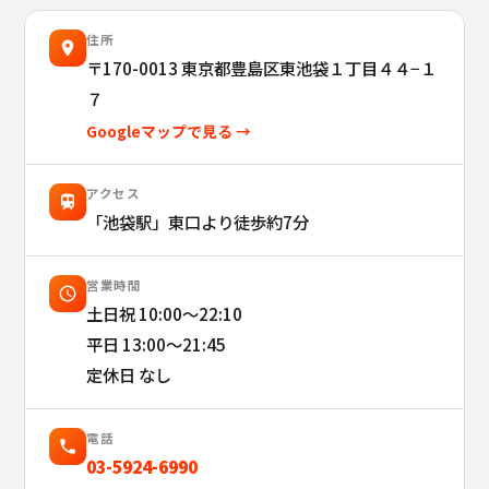
住所
〒170-0013
東京都豊島区東池袋１丁目４４−１
７
Googleマップで見る →
アクセス
「池袋駅」東口より徒歩約7分
営業時間
土日祝 10:00〜22:10
平日 13:00〜21:45
定休日 なし
電話
03-5924-6990