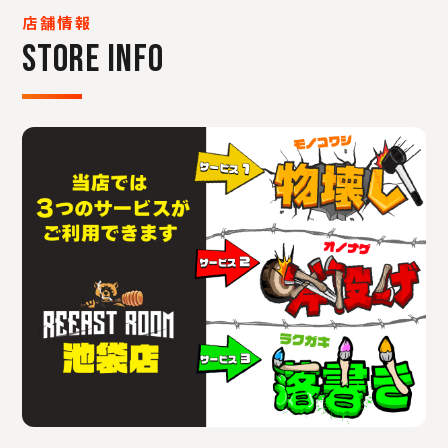
店舗情報
STORE INFO