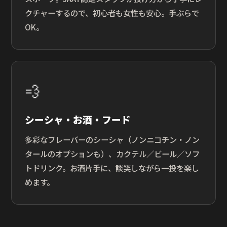
クチャーするので、初心者も女性も安心。手ぶらで
OK。
💨
シーシャ・お酒・フード
多彩なフレーバーのシーシャ（ノンニコチン・ノン
タールのオプションも）、カクテル／ビール／ソフ
トドリンク。お酒片手に、談笑しながら一投を楽し
めます。