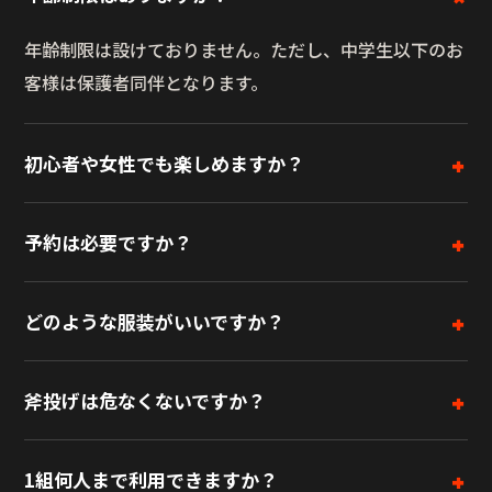
年齢制限は設けておりません。ただし、中学生以下のお
客様は保護者同伴となります。
初心者や女性でも楽しめますか？
予約は必要ですか？
どのような服装がいいですか？
斧投げは危なくないですか？
1組何人まで利用できますか？