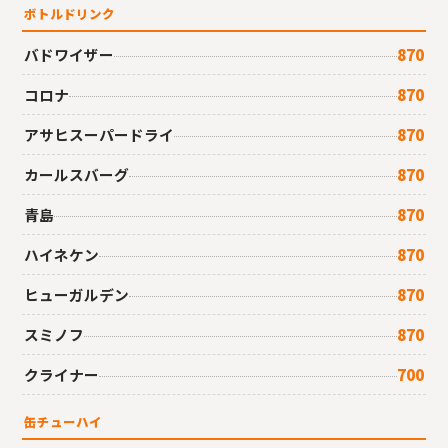
ボトルドリンク
バドワイザー
870
コロナ
870
アサヒスーパードライ
870
カールスバーグ
870
青島
870
ハイネケン
870
ヒューガルデン
870
スミノフ
870
クライナー
700
缶チューハイ