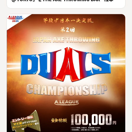
にて2025年12月14日(日)に開催決定！
#A.LEAGUE2025