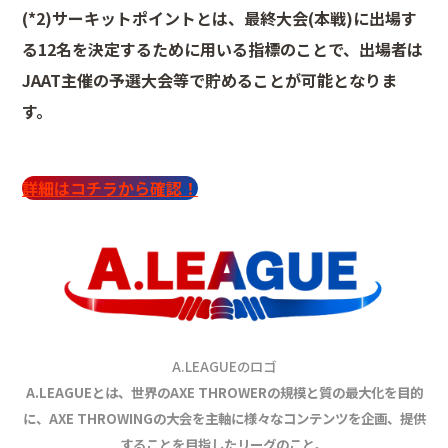
(*2)
サーキットポイントとは、最終大会(本戦)に出場す
る12名を決定するために用いる指標のことで、出場者は
JAAT主催の予選大会等で貯めることが可能となりま
す。
詳細はコチラから確認！
A.LEAGUEのロゴ
A.LEAGUEとは、世界のAXE THROWERの規模と質の最大化を目的
に、
AXE THROWINGの大会を主軸に様々なコンテンツを企画、提供
することを目指したリーグのこと。