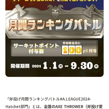
「斧投げ月間ランキングバトル#A.LEAGUE2024-
Hatchet部門」とは、
全国のAXE THROWER（斧投げ愛