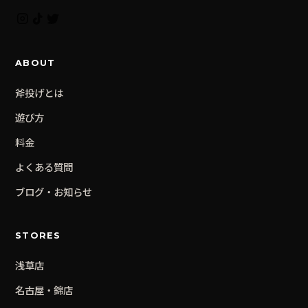
ABOUT
斧投げとは
遊び方
料金
よくある質問
ブログ・お知らせ
STORES
浅草
店
名古屋・錦
店