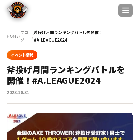
☰
ブロ
斧投げ月間ランキングバトルを開催！
HOME
/
/
グ
#A.LEAGUE2024
イベント情報
斧投げ月間ランキングバトルを
開催！#A.LEAGUE2024
2023.10.31