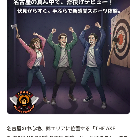
名古屋の中心地、錦エリアに位置する「THE AXE