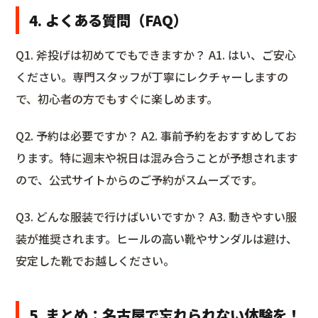
4. よくある質問（FAQ）
Q1. 斧投げは初めてでもできますか？ A1. はい、ご安心
ください。専門スタッフが丁寧にレクチャーしますの
で、初心者の方でもすぐに楽しめます。
Q2. 予約は必要ですか？ A2. 事前予約をおすすめしてお
ります。特に週末や祝日は混み合うことが予想されます
ので、公式サイトからのご予約がスムーズです。
Q3. どんな服装で行けばいいですか？ A3. 動きやすい服
装が推奨されます。ヒールの高い靴やサンダルは避け、
安定した靴でお越しください。
5. まとめ：名古屋で忘れられない体験を！