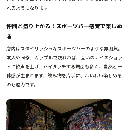
れるようになります。
仲間と盛り上がる！スポーツバー感覚で楽しめ
る
店内はスタイリッシュなスポーツバーのような雰囲気。
友人や同僚、カップルで訪れれば、互いのナイスショッ
トに歓声を上げ、ハイタッチする場面も多く、自然と一
体感が生まれます。飲み物を片手に、わいわい楽しめる
のも魅力です。