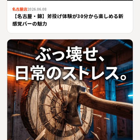
名古屋店
2026.06.08
【名古屋・錦】斧投げ体験が30分から楽しめる新
感覚バーの魅力