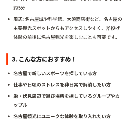
約5分
周辺
: 名古屋城や科学館、大須商店街など、名古屋の
主要観光スポットからもアクセスしやすく、斧投げ
体験の前後に名古屋観光を楽しむことも可能です。
3. こんな方におすすめ！
名古屋で新しいスポーツを探している方
仕事や日頃のストレスを非日常で解消したい方
栄・伏見周辺で遊び場所を探しているグループやカ
ップル
名古屋観光にユニークな体験を取り入れたい方