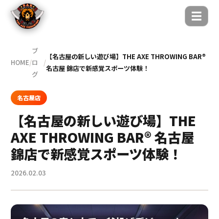
☰
ブ
【名古屋の新しい遊び場】THE AXE THROWING BAR®︎
HOME
/
ロ
/
名古屋 錦店で新感覚スポーツ体験！
グ
名古屋店
【名古屋の新しい遊び場】THE
AXE THROWING BAR®︎ 名古屋
錦店で新感覚スポーツ体験！
2026.02.03