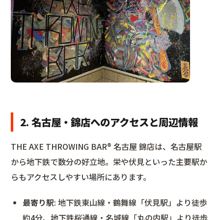
2. 名古屋・錦店へのアクセスと周辺情報
THE AXE THROWING BAR®︎ 名古屋 錦店は、名古屋駅
から地下鉄で数分の好立地。栄や伏見といった主要駅か
らもアクセスしやすい場所にあります。
最寄り駅
: 地下鉄東山線・鶴舞線「伏見駅」より徒歩
約4分、地下鉄桜通線・名城線「丸の内駅」より徒歩