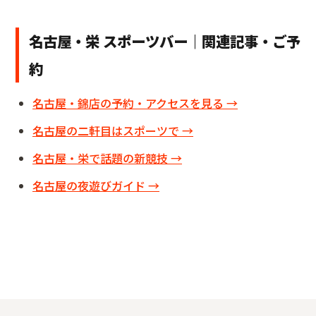
名古屋・栄 スポーツバー｜関連記事・ご予
約
名古屋・錦店の予約・アクセスを見る →
名古屋の二軒目はスポーツで →
名古屋・栄で話題の新競技 →
名古屋の夜遊びガイド →