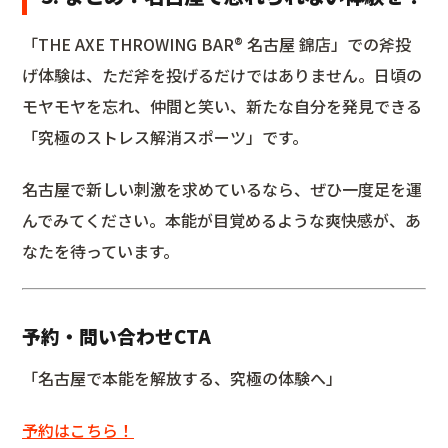
「THE AXE THROWING BAR®︎ 名古屋 錦店」での斧投
げ体験は、ただ斧を投げるだけではありません。日頃の
モヤモヤを忘れ、仲間と笑い、新たな自分を発見できる
「究極のストレス解消スポーツ」です。
名古屋で新しい刺激を求めているなら、ぜひ一度足を運
んでみてください。本能が目覚めるような爽快感が、あ
なたを待っています。
予約・問い合わせCTA
「名古屋で本能を解放する、究極の体験へ」
予約はこちら！