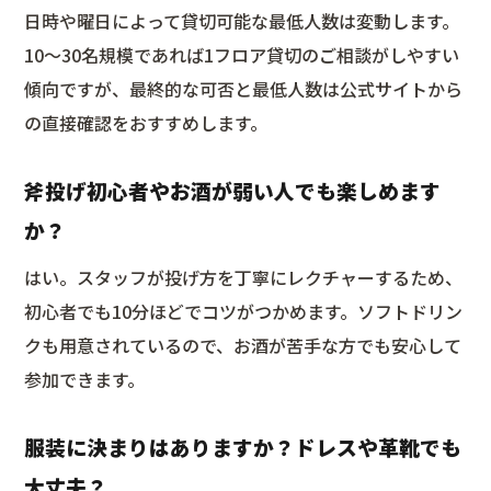
日時や曜日によって貸切可能な最低人数は変動します。
10〜30名規模であれば1フロア貸切のご相談がしやすい
傾向ですが、最終的な可否と最低人数は公式サイトから
の直接確認をおすすめします。
斧投げ初心者やお酒が弱い人でも楽しめます
か？
はい。スタッフが投げ方を丁寧にレクチャーするため、
初心者でも10分ほどでコツがつかめます。ソフトドリン
クも用意されているので、お酒が苦手な方でも安心して
参加できます。
服装に決まりはありますか？ドレスや革靴でも
大丈夫？