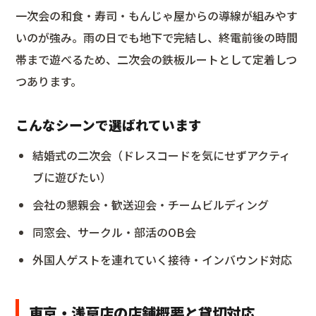
一次会の和食・寿司・もんじゃ屋からの導線が組みやす
いのが強み。雨の日でも地下で完結し、終電前後の時間
帯まで遊べるため、二次会の鉄板ルートとして定着しつ
つあります。
こんなシーンで選ばれています
結婚式の二次会（ドレスコードを気にせずアクティ
ブに遊びたい）
会社の懇親会・歓送迎会・チームビルディング
同窓会、サークル・部活のOB会
外国人ゲストを連れていく接待・インバウンド対応
東京・浅草店の店舗概要と貸切対応