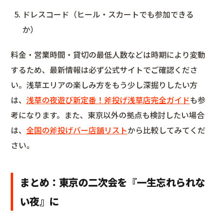
ドレスコード（ヒール・スカートでも参加できる
か）
料金・営業時間・貸切の最低人数などは時期により変動
するため、最新情報は必ず公式サイトでご確認くださ
い。浅草エリアの楽しみ方をもう少し深掘りしたい方
は、
浅草の夜遊び新定番！斧投げ浅草店完全ガイド
も参
考になります。また、東京以外の拠点も検討したい場合
は、
全国の斧投げバー店舗リスト
から比較してみてくだ
さい。
まとめ：東京の二次会を『一生忘れられな
い夜』に