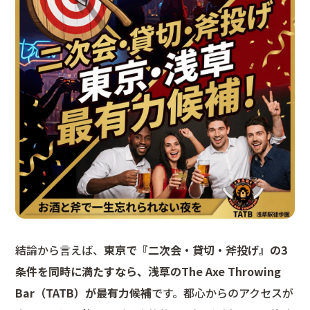
結論から言えば、
東京で『二次会・貸切・斧投げ』の3
条件を同時に満たすなら、浅草のThe Axe Throwing
Bar（TATB）が最有力候補
です。都心からのアクセスが