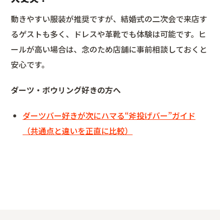
動きやすい服装が推奨ですが、結婚式の二次会で来店す
るゲストも多く、ドレスや革靴でも体験は可能です。ヒ
ールが高い場合は、念のため店舗に事前相談しておくと
安心です。
ダーツ・ボウリング好きの方へ
ダーツバー好きが次にハマる“斧投げバー”ガイド
（共通点と違いを正直に比較）