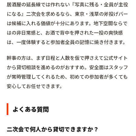
居酒屋の延長線では作れない『写真に残る・全員が主役
になる』二次会を求めるなら、東京・浅草の斧投げバー
は候補に入れる価値が十分にあります。地下空間ならで
はの非日常感と、お酒で背中を押された一投の爽快感
は、一度体験すると参加者全員の記憶に焼き付きます。
幹事の方は、まず日程と人数を仮で押さえて公式サイト
から貸切相談を進めるのがおすすめ。安全面はスタッフ
が常時管理してくれるため、初めての参加者が多くても
安心してお任せできます。
よくある質問
二次会で何人から貸切できますか？