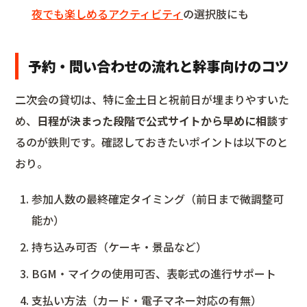
夜でも楽しめるアクティビティ
の選択肢にも
予約・問い合わせの流れと幹事向けのコツ
二次会の貸切は、特に金土日と祝前日が埋まりやすいた
め、
日程が決まった段階で公式サイトから早めに相談
す
るのが鉄則です。確認しておきたいポイントは以下のと
おり。
参加人数の最終確定タイミング（前日まで微調整可
能か）
持ち込み可否（ケーキ・景品など）
BGM・マイクの使用可否、表彰式の進行サポート
支払い方法（カード・電子マネー対応の有無）