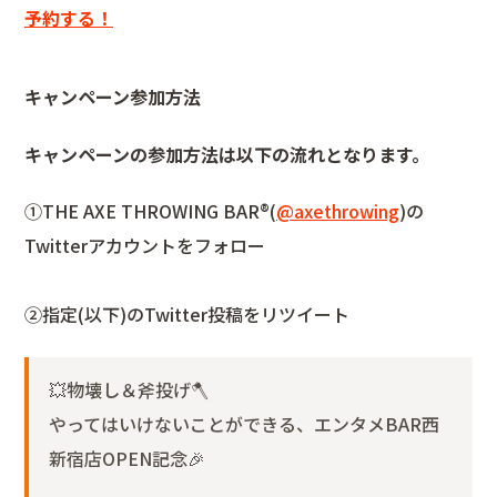
予約する！
キャンペーン参加方法
キャンペーンの参加方法は以下の流れとなります。
①THE AXE THROWING BAR®︎(
@axethrowing
)の
Twitterアカウントをフォロー
②指定(以下)のTwitter投稿をリツイート
💥物壊し＆斧投げ🪓
やってはいけないことができる、エンタメBAR西
新宿店OPEN記念🎉