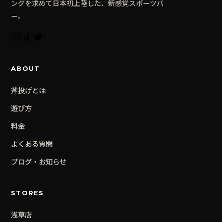
ングを求めて日本初上陸した、新感覚スポーツバ
ー。
ABOUT
斧投げとは
遊び方
料金
よくある質問
ブログ・お知らせ
STORES
浅草
店