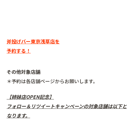
斧投げバー東京浅草店を
予約する！
その他対象店舗
＊予約は各店舗ページからお願いします。
【姉妹店OPEN記念】
フォロー＆リツイートキャンペーンの対象店舗は以下と
なります。