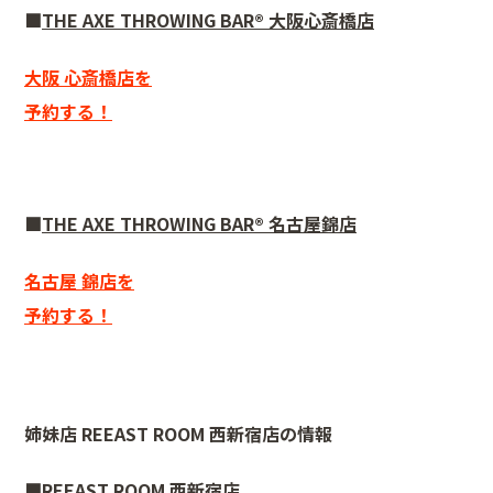
■
THE AXE THROWING BAR®︎ 大阪心斎橋店
大阪 心斎橋店を
予約する！
■
THE AXE THROWING BAR®︎ 名古屋錦店
名古屋 錦店を
予約する！
姉妹店 REEAST ROOM 西新宿店の情報
■REEAST ROOM 西新宿店