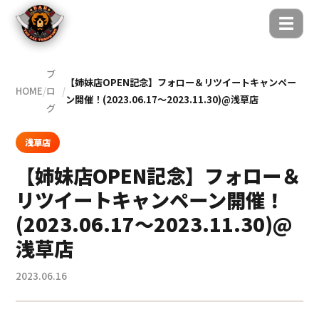
☰
ブ
【姉妹店OPEN記念】フォロー＆リツイートキャンペー
HOME
/
ロ
/
ン開催！(2023.06.17〜2023.11.30)@浅草店
グ
浅草店
【姉妹店OPEN記念】フォロー＆
リツイートキャンペーン開催！
(2023.06.17〜2023.11.30)@
浅草店
2023.06.16