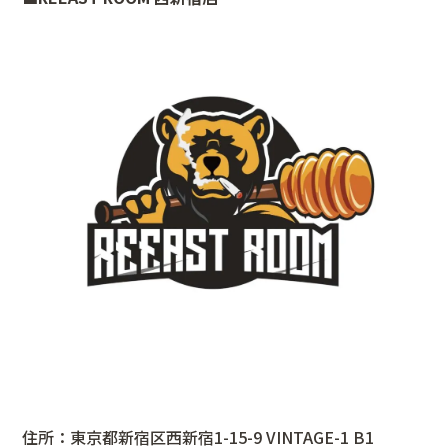
住所：東京都新宿区西新宿1-15-9 VINTAGE-1 B1