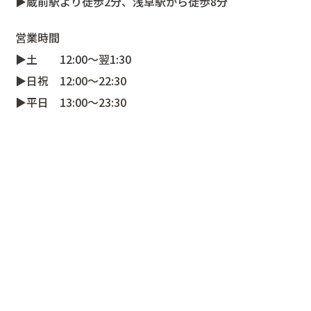
▶️蔵前駅より徒歩2分、浅草駅から徒歩8分
営業時間
▶️土 12:00〜翌1:30
▶️日祝 12:00〜22:30
▶️平日 13:00〜23:30