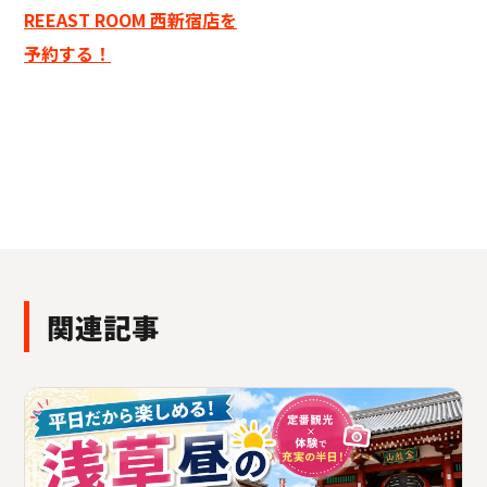
REEAST ROOM 西新宿店を
予約する！
関連記事