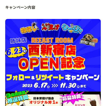
キャンペーン内容