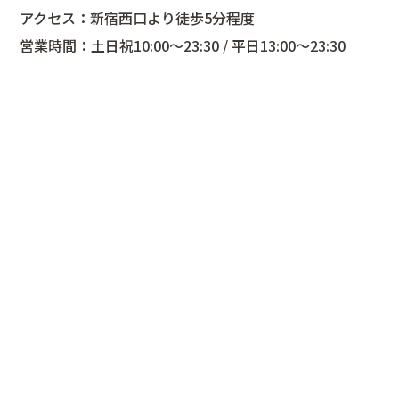
アクセス：新宿西口より徒歩5分程度
営業時間：土日祝10:00〜23:30 / 平日13:00〜23:30