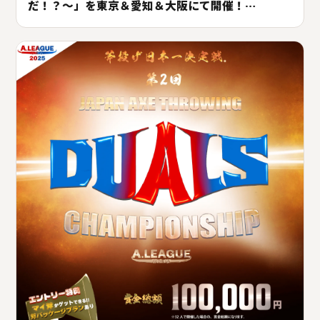
だ！？〜」を東京＆愛知＆大阪にて開催！
#A.LEAGUE2025