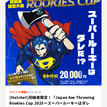
イベント情報
2024.10.31
[Hatchet]初級者限定！「Japan Axe Throwing
Rookies Cup 2025〜スーパールーキーはダレ