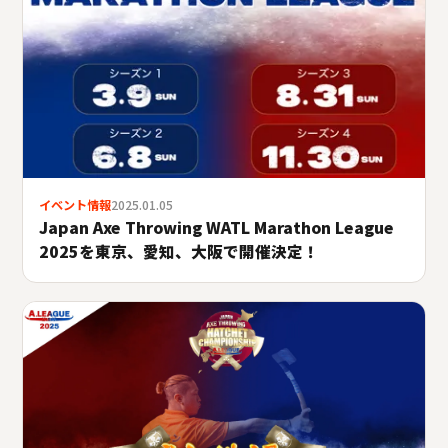
イベント情報
2025.01.05
Japan Axe Throwing WATL Marathon League
2025を東京、愛知、大阪で開催決定！