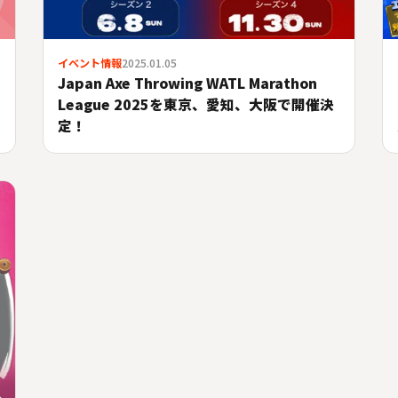
イベント情報
2025.01.05
Japan Axe Throwing WATL Marathon
League 2025を東京、愛知、大阪で開催決
定！