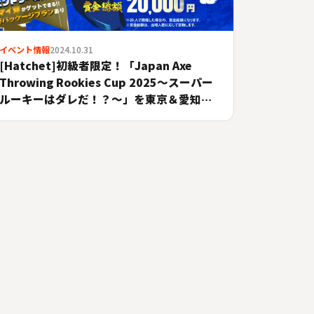
イベント情報
2024.10.31
[Hatchet]初級者限定！「Japan Axe
Throwing Rookies Cup 2025〜スーパー
ルーキーはダレだ！？〜」を東京＆愛知＆
大阪にて開催！#A.LEAGUE2025