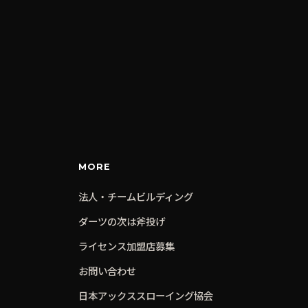
MORE
法人・チームビルディング
ダーツの次は斧投げ
ライセンス加盟店募集
お問い合わせ
日本アックススローイング協会