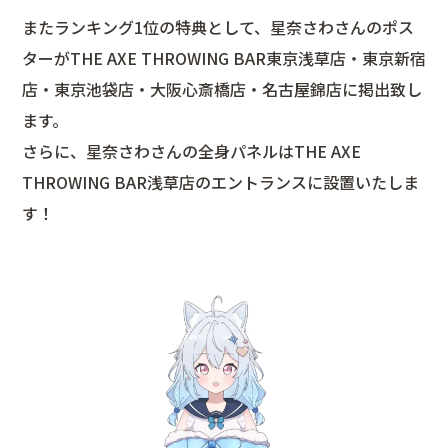
またランキング1位の特典として、星奈さわさんのポス
ターがTHE AXE THROWING BAR東京浅草店・東京新宿
店・東京池袋店・大阪心斎橋店・名古屋錦店に掲出致し
ます。
さらに、星奈さわさんの全身パネルはTHE AXE
THROWING BAR浅草店のエントランスに設置いたしま
す！