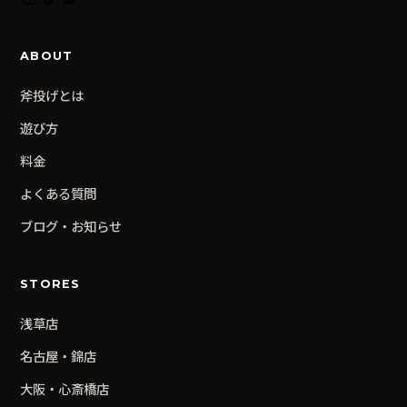
ABOUT
斧投げとは
遊び方
料金
よくある質問
ブログ・お知らせ
STORES
浅草
店
名古屋・錦
店
大阪・心斎橋
店