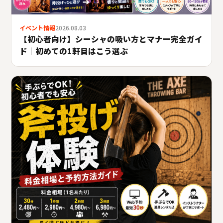
イベント情報
2026.08.03
【初心者向け】シーシャの吸い方とマナー完全ガイ
ド｜初めての1軒目はこう選ぶ