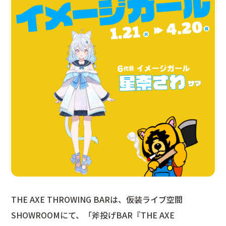
THE AXE THROWING BARは、仮装ライブ空間
SHOWROOMにて、「斧投げBAR『THE AXE