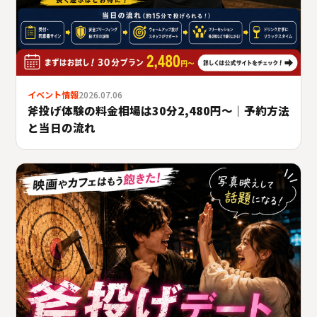
イベント情報
2026.07.06
斧投げ体験の料金相場は30分2,480円〜｜予約方法
と当日の流れ