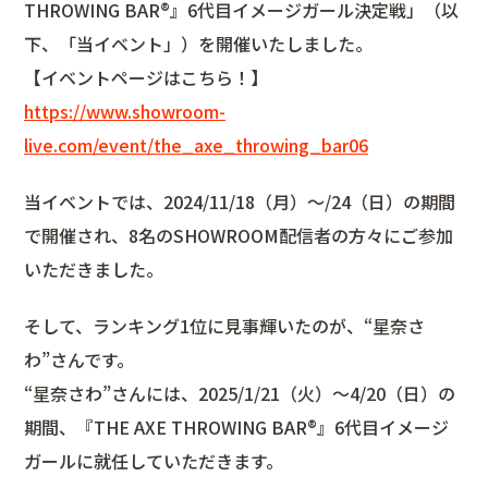
THROWING BAR®』6代目イメージガール決定戦」（以
下、「当イベント」）を開催いたしました。
【イベントページはこちら！】
https://www.showroom-
live.com/event/the_axe_throwing_bar06
当イベントでは、2024/11/18（月）〜/24（日）の期間
で開催され、8名のSHOWROOM配信者の方々にご参加
いただきました。
そして、ランキング1位に見事輝いたのが、“星奈さ
わ”さんです。
“星奈さわ”さんには、2025/1/21（火）〜4/20（日）の
期間、『THE AXE THROWING BAR®』6代目イメージ
ガールに就任していただきます。