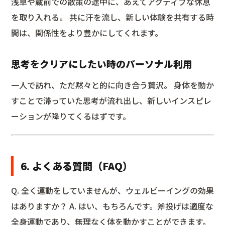
浅草や蔵前での散策の途中に、あえてアクティブな休息
を取り入れる。 共に汗を流し、新しい体験を共有する時
間は、関係性をより豊かにしてくれます。
思考をクリアにしたい時のパーソナル利用
一人で訪れ、ただ黙々と的に向き合う贅沢。 身体を動か
すことで滞っていた思考が流れ出し、新しいインスピレ
ーションが降りてくるはずです。
6. よくある質問（FAQ）
Q. 全く運動をしていませんが、ウェルビーイングの効果
はありますか？ A. はい、もちろんです。斧投げは適度な
全身運動であり、無理なく体を動かすことができます。