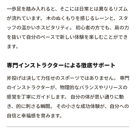
一歩足を踏み入れると、そこには日常とは異なるリズム
が流れています。 木のぬくもりを感じるレーンと、スタ
ッフの温かいホスピタリティ。 初心者の方でも、肩の力
を抜いて自分のペースで新しい体験を楽しむことができ
ます。
専門インストラクターによる徹底サポート
斧投げは決して力任せのスポーツではありません。 専門
のインストラクターが、物理的なバランスやリリースの
感覚を丁寧にガイドします。 自分の体が思い通りに動
き、的に刺さる瞬間。 その小さな成功体験が、自分への
自信と幸福感を育みます。