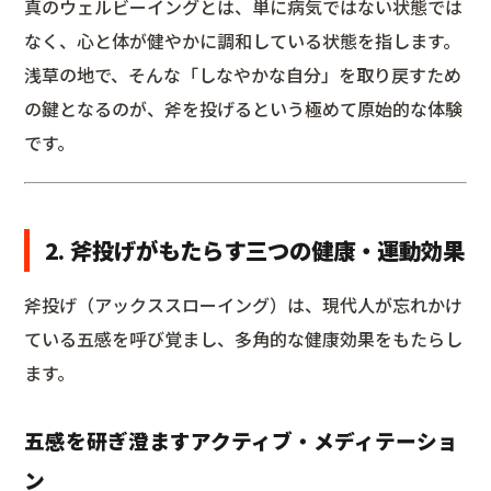
真のウェルビーイングとは、単に病気ではない状態では
なく、心と体が健やかに調和している状態を指します。
浅草の地で、そんな「しなやかな自分」を取り戻すため
の鍵となるのが、斧を投げるという極めて原始的な体験
です。
2. 斧投げがもたらす三つの健康・運動効果
斧投げ（アックススローイング）は、現代人が忘れかけ
ている五感を呼び覚まし、多角的な健康効果をもたらし
ます。
五感を研ぎ澄ますアクティブ・メディテーショ
ン