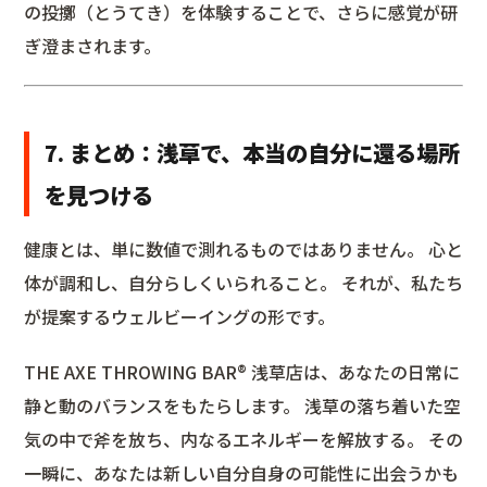
の投擲（とうてき）を体験することで、さらに感覚が研
ぎ澄まされます。
7. まとめ：浅草で、本当の自分に還る場所
を見つける
健康とは、単に数値で測れるものではありません。 心と
体が調和し、自分らしくいられること。 それが、私たち
が提案するウェルビーイングの形です。
THE AXE THROWING BAR®︎ 浅草店は、あなたの日常に
静と動のバランスをもたらします。 浅草の落ち着いた空
気の中で斧を放ち、内なるエネルギーを解放する。 その
一瞬に、あなたは新しい自分自身の可能性に出会うかも