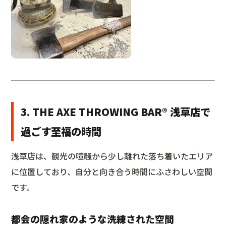
3. THE AXE THROWING BAR®︎ 浅草店で
過ごす至福の時間
浅草店は、観光の喧騒から少し離れた落ち着いたエリア
に位置しており、自分と向き合う時間にふさわしい空間
です。
都会の隠れ家のような洗練された空間