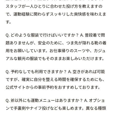
スタッフが一人ひとりに合わせた投げ方を教えますの
で、運動経験に関わらずスッキリした爽快感を味わえま
す。
Q. どのような服装で行けばいいですか？ A. 普段着で問
題ありませんが、安全のために、つま先が隠れる靴の着
用をお願いしています。お仕事帰りのスーツや、カジュ
アルな観光の服装でもそのままお楽しみいただけます。
Q. 予約なしでも利用できますか？ A. 空きがあれば可能
ですが、確実に自分を整える時間を確保するためにも、
公式サイトからの事前予約をおすすめしております。
Q. 斧以外にも運動メニューはありますか？ A. オプショ
ンで手裏剣やナイフ投げなども楽しめます。異なる種類