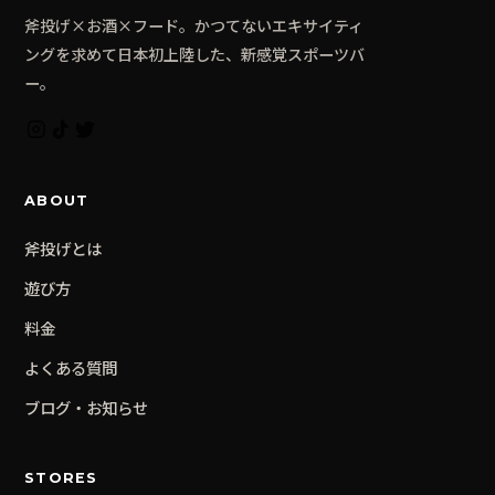
斧投げ×お酒×フード。かつてないエキサイティ
ングを求めて日本初上陸した、新感覚スポーツバ
ー。
ABOUT
斧投げとは
遊び方
料金
よくある質問
ブログ・お知らせ
STORES