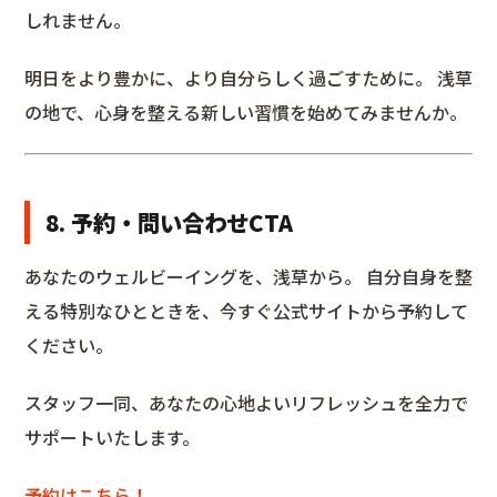
しれません。
明日をより豊かに、より自分らしく過ごすために。 浅草
の地で、心身を整える新しい習慣を始めてみませんか。
8. 予約・問い合わせCTA
あなたのウェルビーイングを、浅草から。 自分自身を整
える特別なひとときを、今すぐ公式サイトから予約して
ください。
スタッフ一同、あなたの心地よいリフレッシュを全力で
サポートいたします。
予約はこちら！