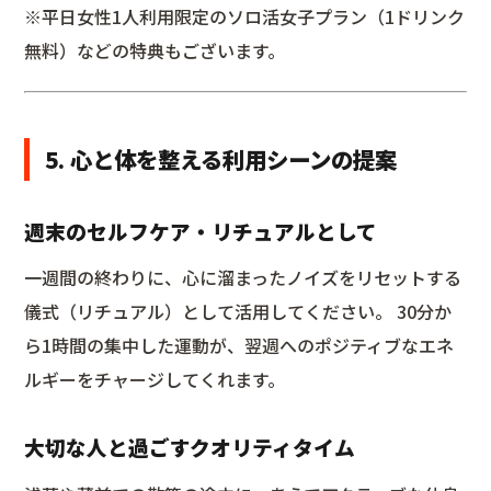
※平日女性1人利用限定のソロ活女子プラン（1ドリンク
無料）などの特典もございます。
5. 心と体を整える利用シーンの提案
週末のセルフケア・リチュアルとして
一週間の終わりに、心に溜まったノイズをリセットする
儀式（リチュアル）として活用してください。 30分か
ら1時間の集中した運動が、翌週へのポジティブなエネ
ルギーをチャージしてくれます。
大切な人と過ごすクオリティタイム