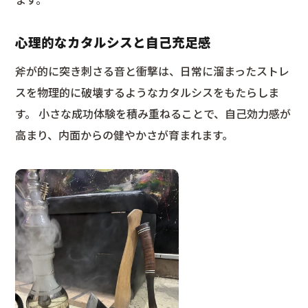
心理的なカタルシスと自己充足感
斧が的に突き刺さる音と衝撃は、日常に溜まったストレ
スを物理的に破壊するようなカタルシスをもたらしま
す。 小さな成功体験を積み重ねることで、自己効力感が
高まり、内面からの健やかさが育まれます。