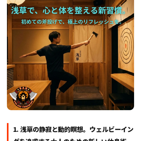
1. 浅草の静寂と動的瞑想。ウェルビーイン