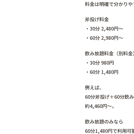
料金は明確で分かりや
斧投げ料金
・30分 2,480円〜
・60分 2,980円〜
飲み放題料金（別料金
・30分 980円
・60分 1,480円
例えば、
60分斧投げ＋60分飲
約4,460円〜。
飲み放題のみなら
60分1,480円で利用