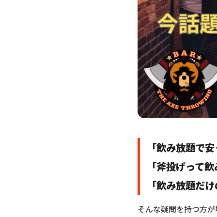
「飲み放題で安
「斧投げって飲
「飲み放題だけ
そんな疑問を持つ方が