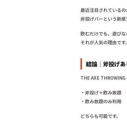
最近注目されているの
斧投げバーという新感
飲むだけでも、遊びな
それが人気の理由です
結論｜斧投げあ
THE AXE THROWING
・斧投げ＋飲み放題
・飲み放題のみ利用
どちらも可能です。