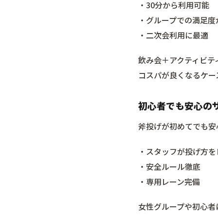
・30分から利用可能
・グループでの満足度
・二次会利用に最適
飲み会＋アクティビテ
コスパが良くなるケー
初心者でも安心の
斧投げが初めてでも安
・スタッフが投げ方を
・安全ルール徹底
・専用レーン完備
女性グループや初心者