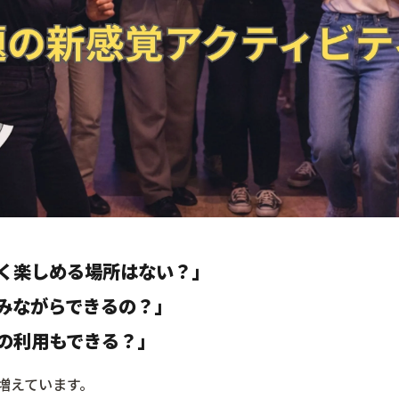
く楽しめる場所はない？」
みながらできるの？」
の利用もできる？」
増えています。