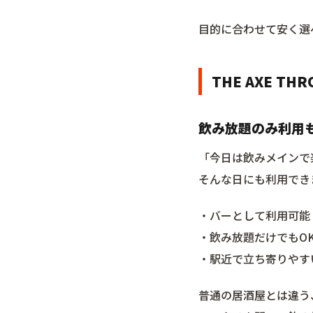
目的に合わせて安く選
THE AXE THR
飲み放題のみ利用
「今日は飲みメインで
そんな日にも利用でき
・バーとして利用可能
・飲み放題だけでもO
・駅近で立ち寄りやす
普通の居酒屋とは違う