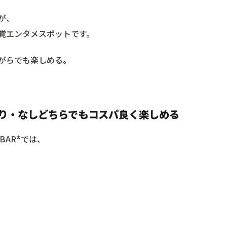
が、
覚エンタメスポットです。
がらでも楽しめる。
。
り・なしどちらでもコスパ良く楽しめる
 BAR®︎では、