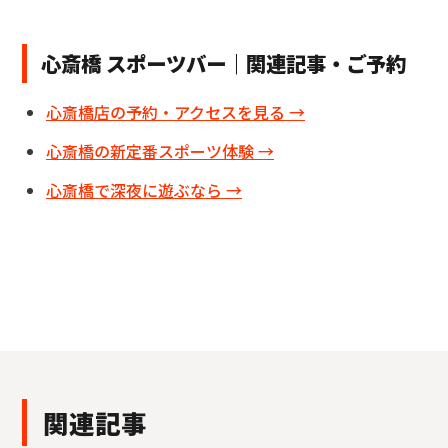
心斎橋 スポーツバー｜関連記事・ご予約
心斎橋店の予約・アクセスを見る →
心斎橋の新定番スポーツ体験 →
心斎橋で深夜に遊ぶなら →
関連記事