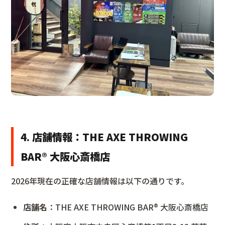
4. 店舗情報：THE AXE THROWING
BAR®︎ 大阪心斎橋店
2026年現在の正確な店舗情報は以下の通りです。
店舗名
：THE AXE THROWING BAR®︎ 大阪心斎橋店