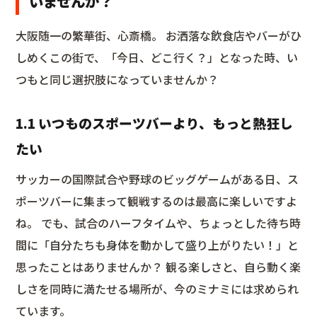
いませんか？
大阪随一の繁華街、心斎橋。 お洒落な飲食店やバーがひ
しめくこの街で、「今日、どこ行く？」となった時、い
つもと同じ選択肢になっていませんか？
1.1 いつものスポーツバーより、もっと熱狂し
たい
サッカーの国際試合や野球のビッグゲームがある日、ス
ポーツバーに集まって観戦するのは最高に楽しいですよ
ね。 でも、試合のハーフタイムや、ちょっとした待ち時
間に「自分たちも身体を動かして盛り上がりたい！」と
思ったことはありませんか？ 観る楽しさと、自ら動く楽
しさを同時に満たせる場所が、今のミナミには求められ
ています。