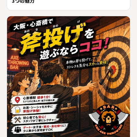
3つの魅力