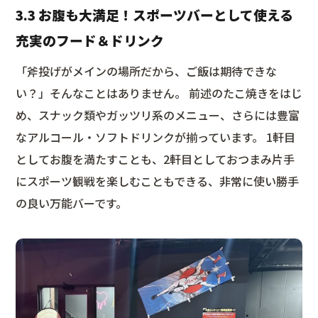
3.3 お腹も大満足！スポーツバーとして使える
充実のフード＆ドリンク
「斧投げがメインの場所だから、ご飯は期待できな
い？」そんなことはありません。 前述のたこ焼きをはじ
め、スナック類やガッツリ系のメニュー、さらには豊富
なアルコール・ソフトドリンクが揃っています。 1軒目
としてお腹を満たすことも、2軒目としておつまみ片手
にスポーツ観戦を楽しむこともできる、非常に使い勝手
の良い万能バーです。