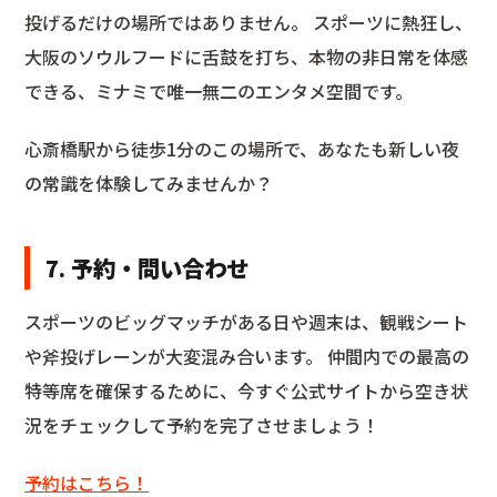
投げるだけの場所ではありません。 スポーツに熱狂し、
大阪のソウルフードに舌鼓を打ち、本物の非日常を体感
できる、ミナミで唯一無二のエンタメ空間です。
心斎橋駅から徒歩1分のこの場所で、あなたも新しい夜
の常識を体験してみませんか？
7. 予約・問い合わせ
スポーツのビッグマッチがある日や週末は、観戦シート
や斧投げレーンが大変混み合います。 仲間内での最高の
特等席を確保するために、今すぐ公式サイトから空き状
況をチェックして予約を完了させましょう！
予約はこちら！