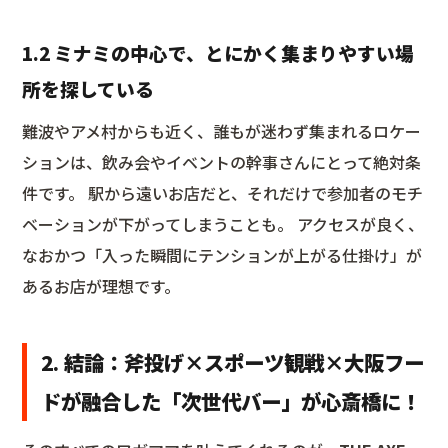
1.2 ミナミの中心で、とにかく集まりやすい場
所を探している
難波やアメ村からも近く、誰もが迷わず集まれるロケー
ションは、飲み会やイベントの幹事さんにとって絶対条
件です。 駅から遠いお店だと、それだけで参加者のモチ
ベーションが下がってしまうことも。 アクセスが良く、
なおかつ「入った瞬間にテンションが上がる仕掛け」が
あるお店が理想です。
2. 結論：斧投げ×スポーツ観戦×大阪フー
ドが融合した「次世代バー」が心斎橋に！