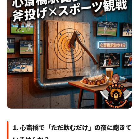
1. 心斎橋で「ただ飲むだけ」の夜に飽きて