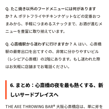
Q. たこ焼き以外のフードメニューには何があります
か？
A. ポテトフライやチキンナゲットなどの定番おつ
まみから、手軽につまめるスナックまで、お酒が進むメ
ニューを豊富に取り揃えています。
Q. 心斎橋駅から迷わずに行けますか？
A. はい、心斎橋
駅の最寄出口を出てすぐの、非常に分かりやすいビル
（レシピア心斎橋）の2階にあります。もし迷われた際
はお気軽に店舗までお電話ください。
6. まとめ：心斎橋の夜を最も熱くする、新
しいサードプレイスへ
THE AXE THROWING BAR®︎ 大阪心斎橋店は、単に斧を