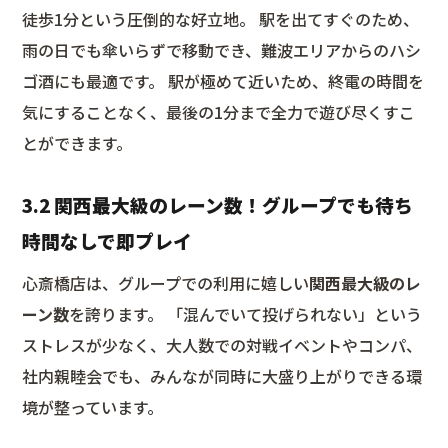
徒歩1分という圧倒的な好立地。 駅を出てすぐのため、
雨の日でも傘いらずで移動でき、難波エリアからのハシ
ゴ酒にも最適です。 駅が極めて近いため、終電の時間を
気にすることなく、最後の1分まで全力で遊び尽くすこ
とができます。
3.2 関西最大級のレーン数！グループでも待ち
時間なしで即プレイ
心斎橋店は、グループでの利用に嬉しい
関西最大級のレ
ーン数
を誇ります。 「混んでいて投げられない」という
ストレスが少なく、大人数での対戦イベントやコンパ、
社内親睦会でも、みんなが同時に大盛り上がりできる環
境が整っています。