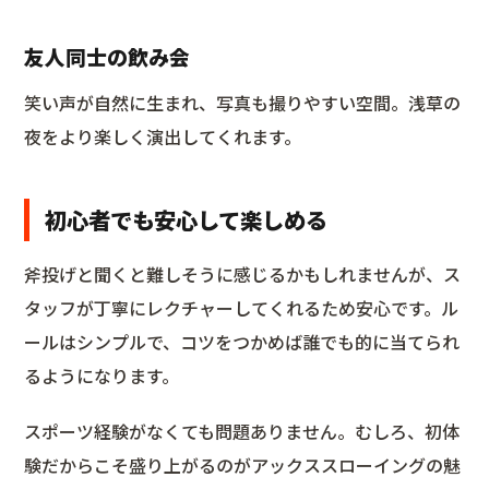
友人同士の飲み会
笑い声が自然に生まれ、写真も撮りやすい空間。浅草の
夜をより楽しく演出してくれます。
初心者でも安心して楽しめる
斧投げと聞くと難しそうに感じるかもしれませんが、ス
タッフが丁寧にレクチャーしてくれるため安心です。ル
ールはシンプルで、コツをつかめば誰でも的に当てられ
るようになります。
スポーツ経験がなくても問題ありません。むしろ、初体
験だからこそ盛り上がるのがアックススローイングの魅