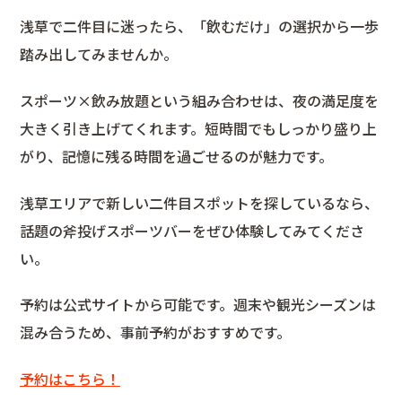
浅草で二件目に迷ったら、「飲むだけ」の選択から一歩
踏み出してみませんか。
スポーツ×飲み放題という組み合わせは、夜の満足度を
大きく引き上げてくれます。短時間でもしっかり盛り上
がり、記憶に残る時間を過ごせるのが魅力です。
浅草エリアで新しい二件目スポットを探しているなら、
話題の斧投げスポーツバーをぜひ体験してみてくださ
い。
予約は公式サイトから可能です。週末や観光シーズンは
混み合うため、事前予約がおすすめです。
予約はこちら！