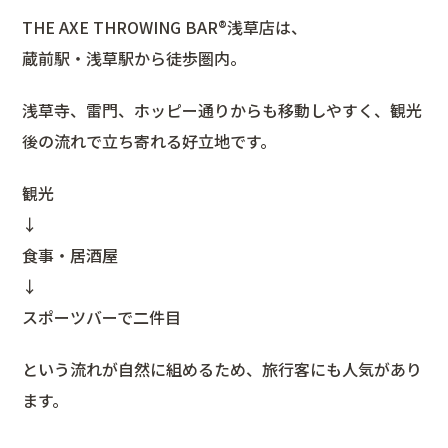
THE AXE THROWING BAR®︎浅草店は、
蔵前駅・浅草駅から徒歩圏内。
浅草寺、雷門、ホッピー通りからも移動しやすく、観光
後の流れで立ち寄れる好立地です。
観光
↓
食事・居酒屋
↓
スポーツバーで二件目
という流れが自然に組めるため、旅行客にも人気があり
ます。