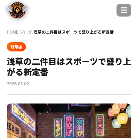
☰
HOME
/
ブログ
/
浅草の二件目はスポーツで盛り上がる新定番
浅草店
浅草の二件目はスポーツで盛り上
がる新定番
2026.03.02