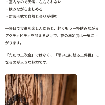
・室内なので天候に左右されない
・飲みながら楽しめる
・対戦形式で自然と会話が弾む
一軒目で食事を楽しんだあと、軽くもう一杯飲みながら
アクティビティを加えるだけで、夜の満足度は一気に上
がります。
「ただの二次会」ではなく、「思い出に残る二件目」に
なるのが大きな魅力です。