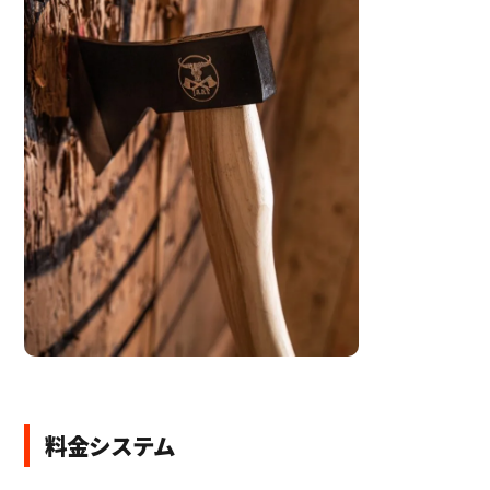
料金システム