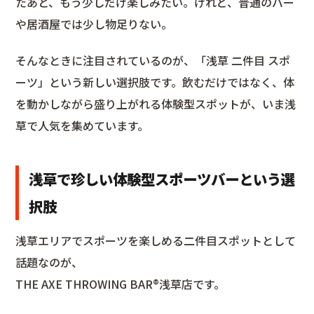
たあと、もう少しだけ楽しみたい。けれど、普通のバー
や居酒屋では少し物足りない。
そんなときに注目されているのが、「浅草 二件目 スポ
ーツ」という新しい選択肢です。飲むだけではなく、体
を動かしながら盛り上がれる体験型スポットが、いま浅
草で人気を集めています。
浅草で珍しい体験型スポーツバーという選
択肢
浅草エリアでスポーツを楽しめる二件目スポットとして
話題なのが、
THE AXE THROWING BAR®︎浅草店です。