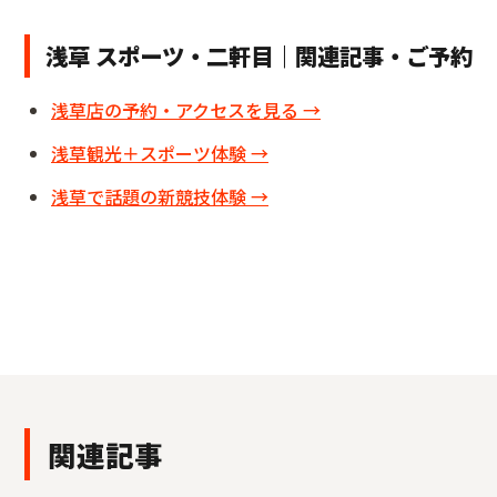
浅草 スポーツ・二軒目｜関連記事・ご予約
浅草店の予約・アクセスを見る →
浅草観光＋スポーツ体験 →
浅草で話題の新競技体験 →
関連記事