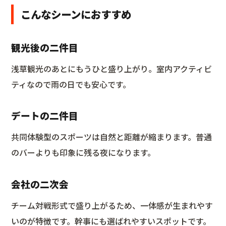
こんなシーンにおすすめ
観光後の二件目
浅草観光のあとにもうひと盛り上がり。室内アクティビ
ティなので雨の日でも安心です。
デートの二件目
共同体験型のスポーツは自然と距離が縮まります。普通
のバーよりも印象に残る夜になります。
会社の二次会
チーム対戦形式で盛り上がるため、一体感が生まれやす
いのが特徴です。幹事にも選ばれやすいスポットです。