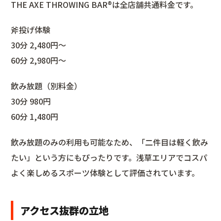
THE AXE THROWING BAR®︎は全店舗共通料金です。
斧投げ体験
30分 2,480円〜
60分 2,980円〜
飲み放題（別料金）
30分 980円
60分 1,480円
飲み放題のみの利用も可能なため、「二件目は軽く飲み
たい」という方にもぴったりです。浅草エリアでコスパ
よく楽しめるスポーツ体験として評価されています。
アクセス抜群の立地