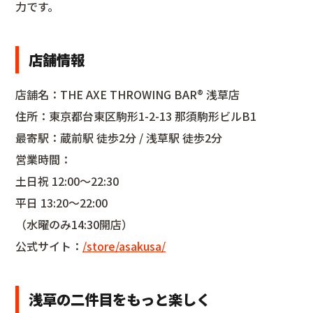
力です。
店舗情報
店舗名：THE AXE THROWING BAR®︎ 浅草店
住所：東京都台東区駒形1-2-13 那須駒形ビルB1
最寄駅：蔵前駅 徒歩2分 / 浅草駅 徒歩2分
営業時間：
土日祝 12:00〜22:30
平日 13:20〜22:00
（水曜のみ14:30開店）
公式サイト：
/store/asakusa/
浅草の二件目をもっと楽しく