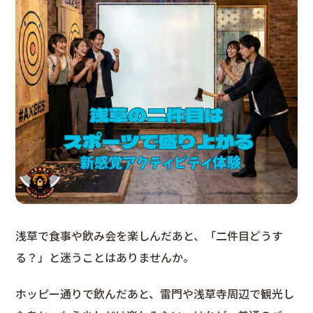
浅草で食事や飲み会を楽しんだあと、「二件目どうす
る？」と迷うことはありませんか。
ホッピー通りで飲んだあと、雷門や浅草寺周辺で観光し