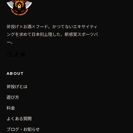
斧投げ×お酒×フード。かつてないエキサイティ
ングを求めて日本初上陸した、新感覚スポーツバ
ー。
ABOUT
斧投げとは
遊び方
料金
よくある質問
ブログ・お知らせ