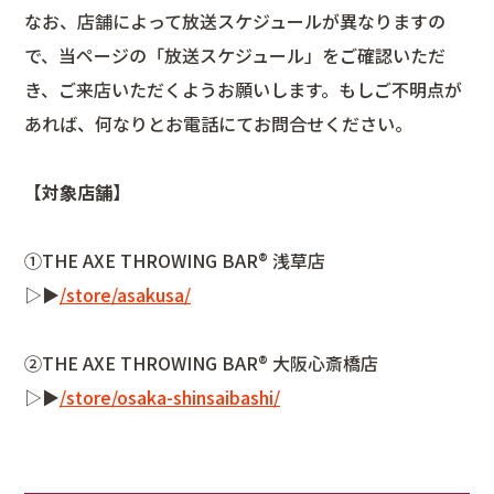
なお、店舗によって放送スケジュールが異なりますの
で、当ページの「放送スケジュール」をご確認いただ
き、ご来店いただくようお願いします。もしご不明点が
あれば、何なりとお電話にてお問合せください。
【対象店舗】
①THE AXE THROWING BAR®︎ 浅草店
▷▶︎
/store/asakusa/
②THE AXE THROWING BAR®︎ 大阪心斎橋店
▷▶︎
/store/osaka-shinsaibashi/