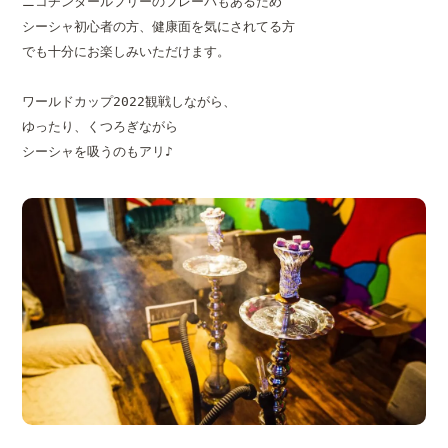
ニコチンタールフリーのフレーバもあるため

シーシャ初心者の方、健康面を気にされてる方

でも十分にお楽しみいただけます。

ワールドカップ2022観戦しながら、

ゆったり、くつろぎながら

シーシャを吸うのもアリ♪