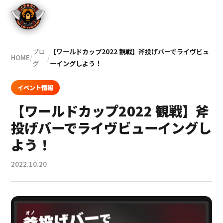
ブロ
【ワールドカップ2022 観戦】斧投げバーでライヴビュ
HOME
/
/
グ
ーイングしよう！
イベント情報
【ワールドカップ2022 観戦】斧
投げバーでライヴビューイングし
よう！
2022.10.20