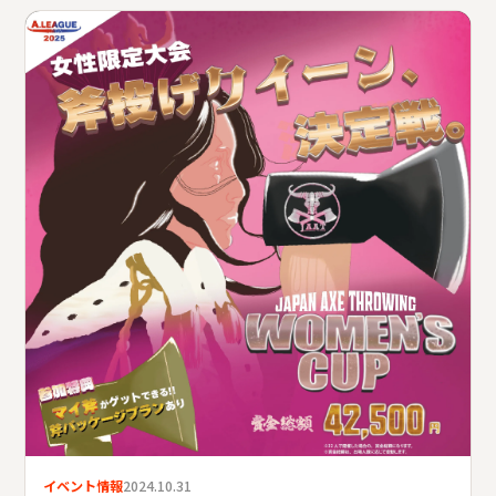
イベント情報
2024.10.31