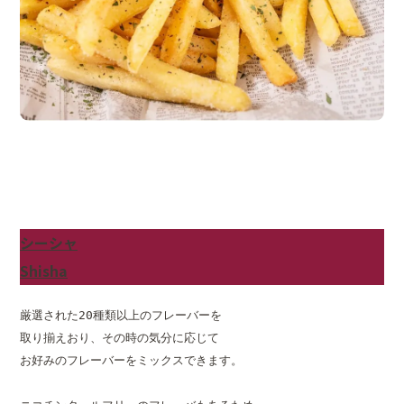
シーシャ
Shisha
厳選された20種類以上のフレーバーを

取り揃えおり、その時の気分に応じて

お好みのフレーバーをミックスできます。
