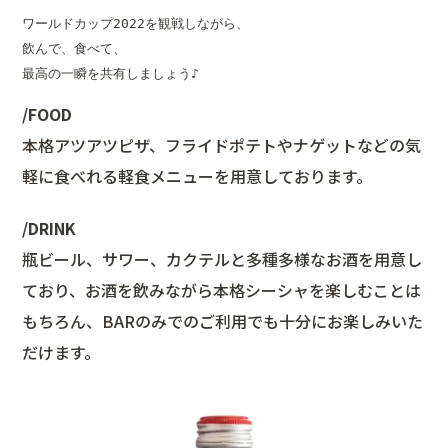
ワールドカップ2022を観戦しながら、

飲んで、食べて、

最高の一瞬を共有しましょう♪
/FOOD
本格アツアツピザ、フライドポテトやナゲットなどの気
軽に食べれる軽食メニューを用意しております。
/DRINK
瓶ビール、サワー、カクテルと多種多様なお酒を用意し
ており、お酒を飲みながら本格シーシャを楽しむことは
もちろん、BARのみでのご利用でも十分にお楽しみいた
だけます。