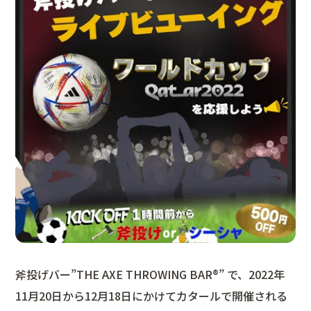
斧投げバー”THE AXE THROWING BAR®︎” で、2022年
11月20日から12月18日にかけてカタールで開催される