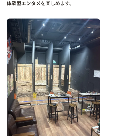
体験型エンタメ
を楽しめます。