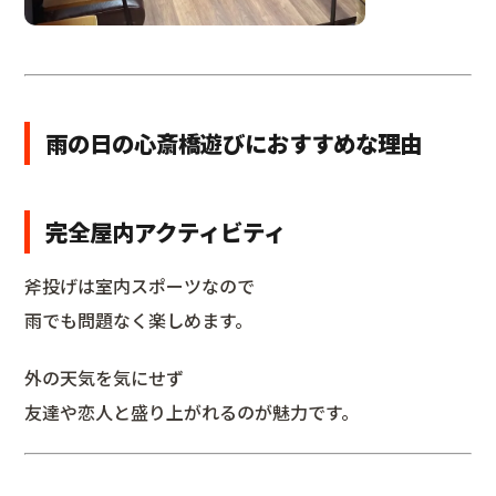
雨の日の心斎橋遊びにおすすめな理由
完全屋内アクティビティ
斧投げは室内スポーツなので
雨でも問題なく楽しめます。
外の天気を気にせず
友達や恋人と盛り上がれるのが魅力です。