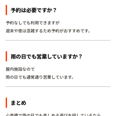
予約は必要ですか？
予約なしでも利用できますが
週末や夜は混雑するため予約がおすすめです。
雨の日でも営業していますか？
屋内施設なので
雨の日でも通常通り営業しています。
まとめ
心斎橋で雨の日でも楽しめる遊びを探しているなら