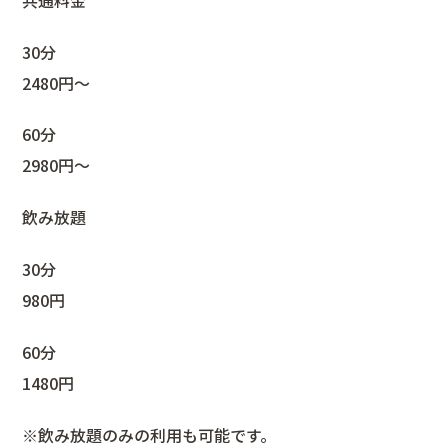
30分
2480円〜
60分
2980円〜
飲み放題
30分
980円
60分
1480円
※飲み放題のみの利用も可能です。