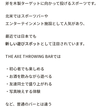
斧を木製ターゲットに向かって投げるスポーツです。
北米ではスポーツバーや
エンターテインメント施設として人気があり、
最近では日本でも
新しい遊びスポット
として注目されています。
THE AXE THROWING BARでは
・初心者でも楽しめる
・お酒を飲みながら遊べる
・友達同士で盛り上がれる
・写真映えする体験
など、普通のバーとは違う