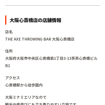
大阪心斎橋店の店舗情報
店名
THE AXE THROWING BAR 大阪心斎橋店
住所
大阪府大阪市中央区心斎橋筋1丁目3-13茶茶心斎橋ビル
B1
アクセス
心斎橋駅から徒歩圏内
大阪ミナミエリアなので
観光や夜遊びにも立ち寄りやすい立地です。