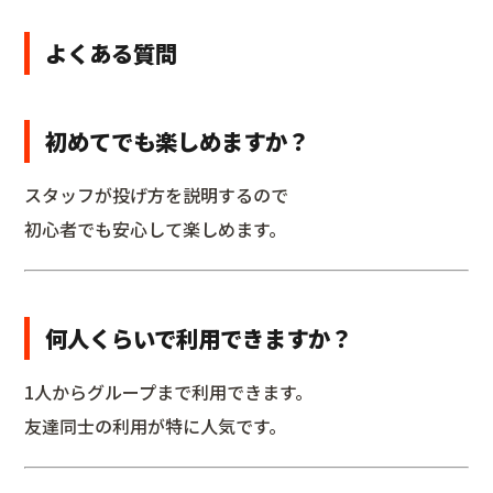
よくある質問
初めてでも楽しめますか？
スタッフが投げ方を説明するので
初心者でも安心して楽しめます。
何人くらいで利用できますか？
1人からグループまで利用できます。
友達同士の利用が特に人気です。