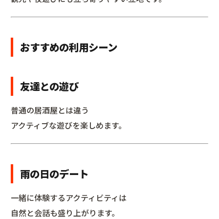
おすすめの利用シーン
友達との遊び
普通の居酒屋とは違う
アクティブな遊びを楽しめます。
雨の日のデート
一緒に体験するアクティビティは
自然と会話も盛り上がります。