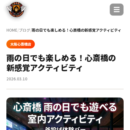
☰
HOME
/
ブログ
/
雨の日でも楽しめる！心斎橋の新感覚アクティビティ
大阪心斎橋店
雨の日でも楽しめる！心斎橋の
新感覚アクティビティ
2026.03.10