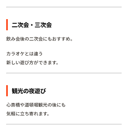
二次会・三次会
飲み会後の二次会にもおすすめ。
カラオケとは違う
新しい遊び方ができます。
観光の夜遊び
心斎橋や道頓堀観光の後にも
気軽に立ち寄れます。