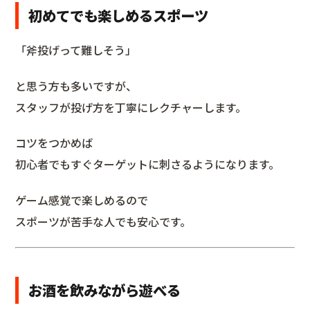
初めてでも楽しめるスポーツ
「斧投げって難しそう」
と思う方も多いですが、
スタッフが投げ方を丁寧にレクチャーします。
コツをつかめば
初心者でもすぐターゲットに刺さるようになります。
ゲーム感覚で楽しめるので
スポーツが苦手な人でも安心です。
お酒を飲みながら遊べる