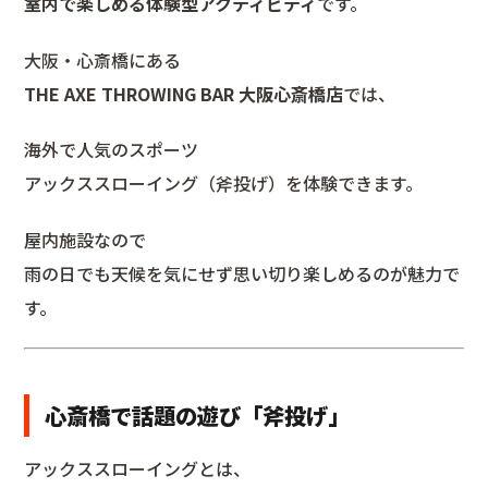
室内で楽しめる体験型アクティビティ
です。
大阪・心斎橋にある
THE AXE THROWING BAR 大阪心斎橋店
では、
海外で人気のスポーツ
アックススローイング（斧投げ）を体験できます。
屋内施設なので
雨の日でも天候を気にせず思い切り楽しめるのが魅力で
す。
心斎橋で話題の遊び「斧投げ」
アックススローイングとは、