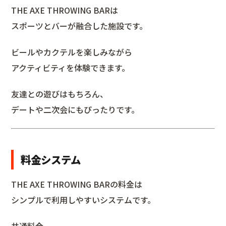
THE AXE THROWING BARは
スポーツとバーが融合した施設です。
ビールやカクテルを楽しみながら
アクティビティを体験できます。
友達との遊びはもちろん、
デートや二次会にもぴったりです。
料金システム
THE AXE THROWING BARの料金は
シンプルで利用しやすいシステムです。
共通料金