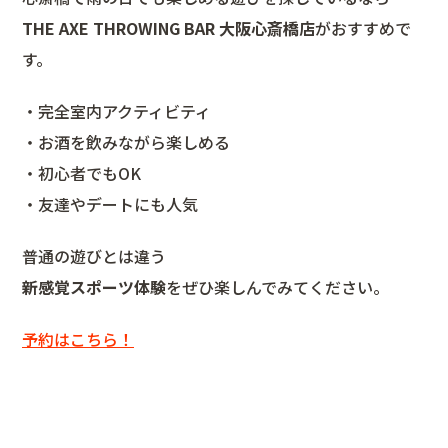
THE AXE THROWING BAR 大阪心斎橋店
がおすすめで
す。
・完全室内アクティビティ
・お酒を飲みながら楽しめる
・初心者でもOK
・友達やデートにも人気
普通の遊びとは違う
新感覚スポーツ体験
をぜひ楽しんでみてください。
予約はこちら！